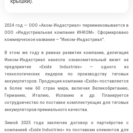
крышки).
2024 год — ООО «Аком-Индастриал» переименовывается в
ООО «Индустриальная компания ИНКОМ». Сформировано
коммерческое название — "Инком-Индастриал".
В этом же году в рамках развития компании, делегация
Инком-Индастриал нанесла ознакомительный визит на
предприятие «Exide Industries» — одного из
технологических лидеров по производству тяговых
аккумуляторов. Продукция компании «Exide» поставляется
в более чем 60 стран мира, включая Великобританию,
Германию, Италию, Испанию и др. Планируется
сотрудничество по поставке комплектующих для тяговых
аккумуляторов премиального качества.
Зимой 2025 года заключен договор о партнёрстве с
компанией «Exide Industries» по поставкам элементов для