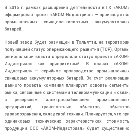
В 2016 г. рамках расширения деятельности в ГК «АКОМ»
сформирован проект «АКОМ-Индастриал» — производство
промышленных свинцово-кислотных аккумуляторных
батарей.
Новый завод будет размещен в Тольятти, на территории
получившей статус опережающего развития (ТОР). Органы
региональной власти определили статус проекта «АКОМ-
Индастриал» как приоритетный. В планах «АКОМ-
Индастриал» — серийное производство промышленных
свинцовых аккумуляторных батарей. За счет реализации
данного проекта компания планирует освоить сегменты
рынка, связанные с системами телекоммуникации и связи,
с резервным электроснабжением промышленных
предприятий, транспортных объектов, объектов
здравоохранения, складской техники. Планируется, что при
одинаковых технических характеристиках стоимость
продукции ООО «АКОМ-Индастриал» будет существенно