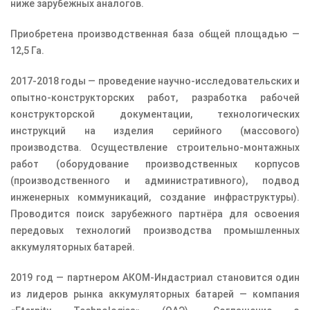
ниже зарубежных аналогов.
Приобретена производственная база общей площадью —
12,5 Га.
2017-2018 годы — проведение научно-исследовательских и
опытно-конструкторских работ, разработка рабочей
конструкторской документации, технологических
инструкций на изделия серийного (массового)
производства. Осуществление строительно-монтажных
работ (оборудование производственных корпусов
(производственного и административного), подвод
инженерных коммуникаций, создание инфраструктуры).
Проводится поиск зарубежного партнёра для освоения
передовых технологий производства промышленных
аккумуляторных батарей.
2019 год — партнером АКОМ-Индастриал становится один
из лидеров рынка аккумуляторных батарей — компания