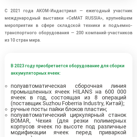
С 2021 года АКОМ-Индастриал — ежегодный участник
международный выставки «CeMAT RUSSIA», крупнейшем
мероприятии в сфере складской техники и подъемно-
транспортного оборудования — 200 компаний-участников
из 10 стран мира.
В 2023 году приобретается оборудование для сборки
аккумуляторных ячеек:
полуавтоматическая сборочная линия
промышленных ячеек HILANS на 600 000
ячеек в год, состоящая из 8 операций
(поставщик Suzhou Foberria Industry, Китай);
ручные посты пайки блоков пластин;
полуавтоматический циркулярный станок
BOMAR, Чехия (для резки полимерных
корпусов ячеек по высоте под различные
модификации ячеек перед приваркой