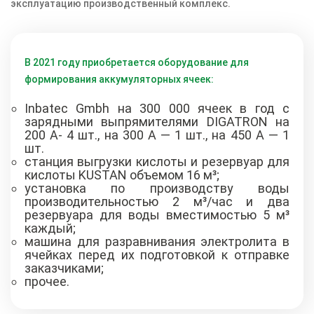
эксплуатацию производственный комплекс.
В 2021 году приобретается оборудование для
формирования аккумуляторных ячеек:
Inbatec Gmbh на 300 000 ячеек в год с
зарядными выпрямителями DIGATRON на
200 А- 4 шт., на 300 А — 1 шт., на 450 А — 1
шт.
станция выгрузки кислоты и резервуар для
кислоты KUSTAN объемом 16 м³;
установка по производству воды
производительностью 2 м³/час и два
резервуара для воды вместимостью 5 м³
каждый;
машина для разравнивания электролита в
ячейках перед их подготовкой к отправке
заказчиками;
прочее.