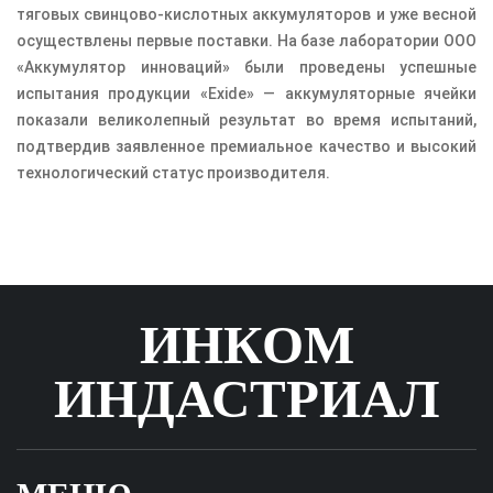
тяговых свинцово-кислотных аккумуляторов и уже весной
осуществлены первые поставки. На базе лаборатории ООО
«Аккумулятор инноваций» были проведены успешные
испытания продукции «Exide» — аккумуляторные ячейки
показали великолепный результат во время испытаний,
подтвердив заявленное премиальное качество и высокий
технологический статус производителя.
ИНКОМ
ИНДАСТРИАЛ