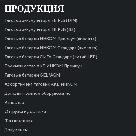
ПРОДУКЦИЯ
Тяговые аккумуляторы 2В PzS (DIN)
Тяговые аккумуляторы 2В PzB (BS)
Тяговые батареи ИНКОМ Премиум (кислота)
Тяговые батареи ИНКОМ Стандарт (кислота)
Тяговые батареи ЛИГА Стандарт (литий LFP)
Преимущества АКБ ИНКОМ Премиум
Тяговые батареи GEL/AGM
Ассортимент тяговых АКБ ИНКОМ
Дополнительное оборудование
Качество
Отгрузка и доставка
Фотогалерея
Документы