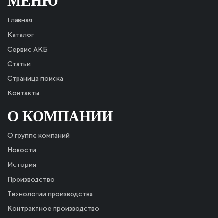
МЕНЮ
Главная
Каталог
Сервис АКБ
Статьи
Страница поиска
Контакты
О КОМПАНИИ
О группе компаний
Новости
История
Производство
Технологии производства
Контрактное производство