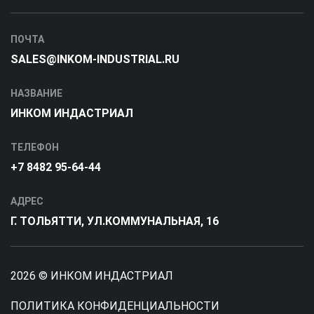
ПОЧТА
SALES@INKOM-INDUSTRIAL.RU
НАЗВАНИЕ
ИНКОМ ИНДАСТРИАЛ
ТЕЛЕФОН
+7 8482 95-64-44
АДРЕС
Г. ТОЛЬЯТТИ, УЛ.КОММУНАЛЬНАЯ, 16
2026 © ИНКОМ ИНДАСТРИАЛ
ПОЛИТИКА КОНФИДЕНЦИАЛЬНОСТИ